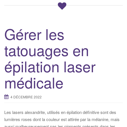
Gérer les
tatouages en
épilation laser
médicale
4 DÉCEMBRE 2022
Les lasers alexandrite, utilisés en épilation définitive sont des
lumières roses dont la couleur est attirée par la mélanine, mais
aussi malheureusement pas les pigments présents dans les