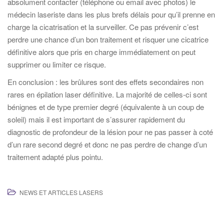
absolument contacter (téléphone ou email avec photos) le
médecin laseriste dans les plus brefs délais pour qu’il prenne en
charge la cicatrisation et la surveiller. Ce pas prévenir c’est
perdre une chance d’un bon traitement et risquer une cicatrice
définitive alors que pris en charge immédiatement on peut
supprimer ou limiter ce risque.
En conclusion : les brûlures sont des effets secondaires non
rares en épilation laser définitive. La majorité de celles-ci sont
bénignes et de type premier degré (équivalente à un coup de
soleil) mais il est important de s’assurer rapidement du
diagnostic de profondeur de la lésion pour ne pas passer à coté
d’un rare second degré et donc ne pas perdre de change d’un
traitement adapté plus pointu.
NEWS ET ARTICLES LASERS