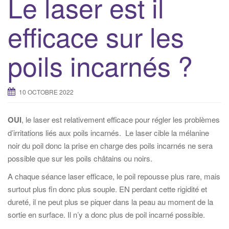
Le laser est il
efficace sur les
poils incarnés ?
10 OCTOBRE 2022
OUI
, le laser est relativement efficace pour régler les problèmes
d’irritations liés aux poils incarnés. Le laser cible la mélanine
noir du poil donc la prise en charge des poils incarnés ne sera
possible que sur les poils châtains ou noirs.
A chaque séance laser efficace, le poil repousse plus rare, mais
surtout plus fin donc plus souple. EN perdant cette rigidité et
dureté, il ne peut plus se piquer dans la peau au moment de la
sortie en surface. Il n’y a donc plus de poil incarné possible.