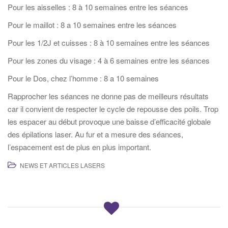
Pour les aisselles : 8 à 10 semaines entre les séances
Pour le maillot : 8 a 10 semaines entre les séances
Pour les 1/2J et cuisses : 8 à 10 semaines entre les séances
Pour les zones du visage : 4 à 6 semaines entre les séances
Pour le Dos, chez l’homme : 8 a 10 semaines
Rapprocher les séances ne donne pas de meilleurs résultats
car il convient de respecter le cycle de repousse des poils. Trop
les espacer au début provoque une baisse d’efficacité globale
des épilations laser. Au fur et a mesure des séances,
l’espacement est de plus en plus important.
NEWS ET ARTICLES LASERS