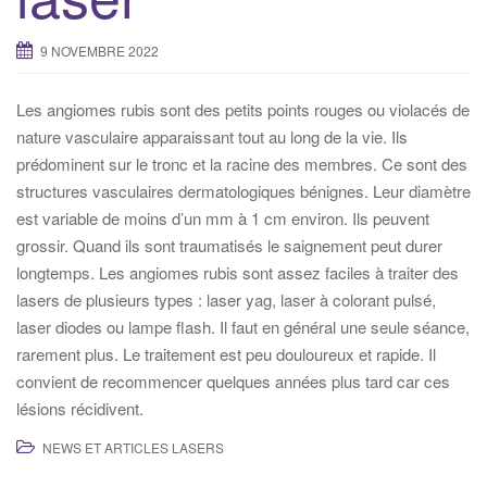
9 NOVEMBRE 2022
Les angiomes rubis sont des petits points rouges ou violacés de
nature vasculaire apparaissant tout au long de la vie. Ils
prédominent sur le tronc et la racine des membres. Ce sont des
structures vasculaires dermatologiques bénignes. Leur diamètre
est variable de moins d’un mm à 1 cm environ. Ils peuvent
grossir. Quand ils sont traumatisés le saignement peut durer
longtemps. Les angiomes rubis sont assez faciles à traiter des
lasers de plusieurs types : laser yag, laser à colorant pulsé,
laser diodes ou lampe flash. Il faut en général une seule séance,
rarement plus. Le traitement est peu douloureux et rapide. Il
convient de recommencer quelques années plus tard car ces
lésions récidivent.
NEWS ET ARTICLES LASERS