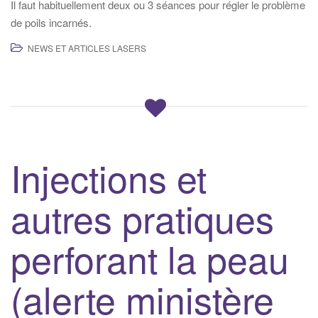
Il faut habituellement deux ou 3 séances pour régler le problème
de poils incarnés.
NEWS ET ARTICLES LASERS
Injections et
autres pratiques
perforant la peau
(alerte ministère