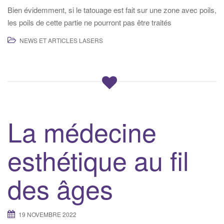
Bien évidemment, si le tatouage est fait sur une zone avec poils,
les poils de cette partie ne pourront pas être traités
NEWS ET ARTICLES LASERS
La médecine
esthétique au fil
des âges
19 NOVEMBRE 2022