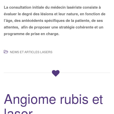
La consultation initiale du médecin lasériste consiste à
évaluer le degré des lésions et leur nature, en fonction de
l’âge, des antécédents spécifiques de la patiente, de ses
attentes, afin de proposer une stratégie cohérente et un
programme de prise en charge.
NEWS ET ARTICLES LASERS
Angiome rubis et
laser