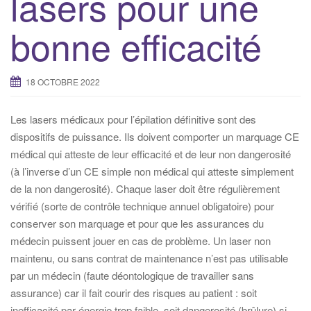
lasers pour une
bonne efficacité
18 OCTOBRE 2022
Les lasers médicaux pour l’épilation définitive sont des
dispositifs de puissance. Ils doivent comporter un marquage CE
médical qui atteste de leur efficacité et de leur non dangerosité
(à l’inverse d’un CE simple non médical qui atteste simplement
de la non dangerosité). Chaque laser doit être régulièrement
vérifié (sorte de contrôle technique annuel obligatoire) pour
conserver son marquage et pour que les assurances du
médecin puissent jouer en cas de problème. Un laser non
maintenu, ou sans contrat de maintenance n’est pas utilisable
par un médecin (faute déontologique de travailler sans
assurance) car il fait courir des risques au patient : soit
inefficacité par énergie trop faible, soit dangerosité (brûlure) si