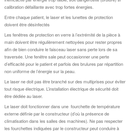
calibration défaillante avec trop fortes énergies.
Entre chaque patient, le laser et les lunettes de protection
doivent être désinfectés
Les fenêtres de protection en verre à l’extrémité de la pièce à
main doivent être régulièrement nettoyées pour rester propres
afin de bien conduire le faisceau laser sans perte lors de sa
traversée. Une fenêtre sale peut occasionner une perte
d’efficacité pour le patient et parfois des brulures par répartition
non uniforme de l’énergie sur la peau.
Le laser ne doit pas être branché sur des multiprises pour éviter
tout risque électrique. L’installation électrique de sécurité doit
être dédiée au laser.
Le laser doit fonctionner dans une fourchette de température
externe définie par le constructeur (d’où la présence de
climatisation dans les salles des machines). Ne pas respecter
les fourchettes indiquées par le constructeur peut conduire à