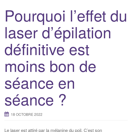
Pourquoi l’effet du
laser d’épilation
définitive est
moins bon de
séance en
séance ?
18 OCTOBRE 2022
Le laser est attiré par la mélanine du poil. C’est son