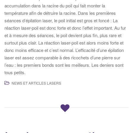
accumulation dans la racine du poil qui fait monter la
température afin de détruire la racine. Dans les premières
séances d’épilation laser, le poil initial est gros et foncé : La
réaction laser-poil est donc forte et donc l’effet important. Au fur
et à mesure des séances, le poil devient plus fin, plus rare et
surtout plus clair. La réaction laser-poil est alors moins forte et
donc moins efficace et c’est normal. L’efficacité d’une épilation
laser est assez comparable à des ricochets d’une pierre sur
l’eau : les premiers bonds sont les meilleurs. Les deniers sont
tous petits.
NEWS ET ARTICLES LASERS