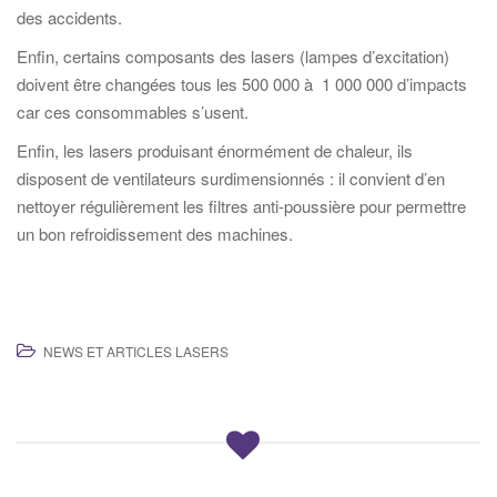
des accidents.
Enfin, certains composants des lasers (lampes d’excitation)
doivent être changées tous les 500 000 à 1 000 000 d’impacts
car ces consommables s’usent.
Enfin, les lasers produisant énormément de chaleur, ils
disposent de ventilateurs surdimensionnés : il convient d’en
nettoyer régulièrement les filtres anti-poussière pour permettre
un bon refroidissement des machines.
NEWS ET ARTICLES LASERS