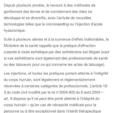
Depuis plusieurs années, le recours à des méthodes de
gonflement des lèvres et de comblement des rides se
développe et se diversifie, avec l’arrivée de nouvelles
technologies telles que le
microneedling
ou l’injection d’acide
hyaluronique.
Suite à plusieurs alertes et à la survenue d’effets indésirables, le
Ministère de la santé rappelle que la pratique d’effraction
cutanée à visée esthétique par des esthéticiens est illégale (sauf
si ces esthéticiens sont également des professionnels de santé
ou des tatoueurs pour ce qui concerne les actes de tatouage).
Les injections, et toutes les pratiques portant atteinte à l’intégrité
du corps humain, sont légalement et réglementairement
réservées à certaines catégories de professionnels. L’article 16-
3 du code civil modifié par la loi n°2004-800 du 6 août 2004 –
art. 9 dispose qu’il ne peut être porté atteinte à l’intégrité du
corps humain « qu’en cas de nécessité médicale pour la
personne ou à titre exceptionnel dans l’intérêt thérapeutique