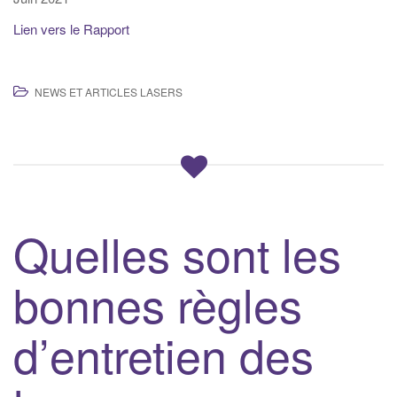
Lien vers le Rapport
NEWS ET ARTICLES LASERS
Quelles sont les
bonnes règles
d’entretien des