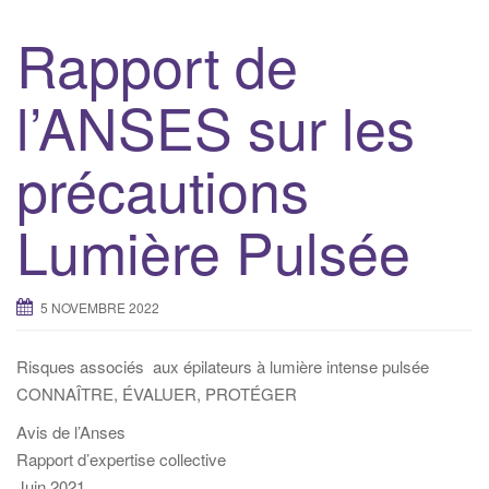
Rapport de
l’ANSES sur les
précautions
Lumière Pulsée
5 NOVEMBRE 2022
Risques associés aux épilateurs à lumière intense pulsée
CONNAÎTRE, ÉVALUER, PROTÉGER
Avis de l’Anses
Rapport d’expertise collective
Juin 2021