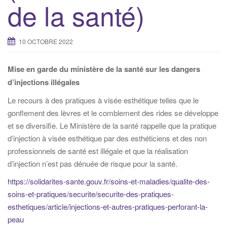
de la santé)
10 OCTOBRE 2022
Mise en garde du ministère de la santé sur les dangers
d’injections illégales
Le recours à des pratiques à visée esthétique telles que le
gonflement des lèvres et le comblement des rides se développe
et se diversifie. Le Ministère de la santé rappelle que la pratique
d’injection à visée esthétique par des esthéticiens et des non
professionnels de santé est illégale et que la réalisation
d’injection n’est pas dénuée de risque pour la santé.
https://solidarites-sante.gouv.fr/soins-et-maladies/qualite-des-
soins-et-pratiques/securite/securite-des-pratiques-
esthetiques/article/injections-et-autres-pratiques-perforant-la-
peau