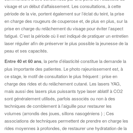
visage et un début d’affaissement. Les consultations, à cette
période de la vie, portent également sur l’éclat du teint, la prise
en charge des rougeurs de couperose et, de plus en plus, sur la
prise en charge du relâchement du visage pour éviter l’aspect
fatigué. C’est la période où il est indiqué de pratiquer un entretien
laser régulier afin de préserver le plus possible la jeunesse de la
peau et ses capacités.
Entre 40 et 60 ans
, la perte d’élasticité constitue la demande la
plus importante des patientes. Le photo rajeunissement est, à
ce stage, le motif de consultation le plus fréquent : prise en
charge des rides et du relâchement cutané. Les lasers YAG,
mais aussi des lasers plus puissants type laser ablatif à CO2
sont généralement utilisés, parfois associés ou non à des
techniques de comblement à l’aiguille pour restaurer les
volumes (arrondis des joues, sillons nasogéniens ) ; Ces
associations de techniques permettent de prendre en charge les
rides moyennes à profondes, de restaurer une hydratation de la