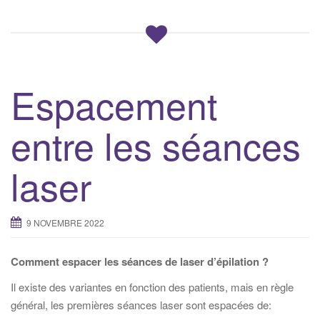
Espacement
entre les séances
laser
9 NOVEMBRE 2022
Comment espacer les séances de laser d’épilation ?
Il existe des variantes en fonction des patients, mais en règle
général, les premières séances laser sont espacées de: