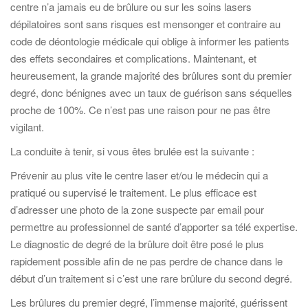
centre n’a jamais eu de brûlure ou sur les soins lasers
dépilatoires sont sans risques est mensonger et contraire au
code de déontologie médicale qui oblige à informer les patients
des effets secondaires et complications. Maintenant, et
heureusement, la grande majorité des brûlures sont du premier
degré, donc bénignes avec un taux de guérison sans séquelles
proche de 100%. Ce n’est pas une raison pour ne pas être
vigilant.
La conduite à tenir, si vous êtes brulée est la suivante :
Prévenir au plus vite le centre laser et/ou le médecin qui a
pratiqué ou supervisé le traitement. Le plus efficace est
d’adresser une photo de la zone suspecte par email pour
permettre au professionnel de santé d’apporter sa télé expertise.
Le diagnostic de degré de la brûlure doit être posé le plus
rapidement possible afin de ne pas perdre de chance dans le
début d’un traitement si c’est une rare brûlure du second degré.
Les brûlures du premier degré, l’immense majorité, guérissent