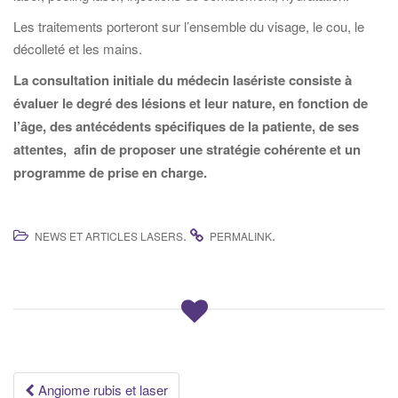
Les traitements porteront sur l’ensemble du visage, le cou, le
décolleté et les mains.
La consultation initiale du médecin lasériste consiste à
évaluer le degré des lésions et leur nature, en fonction de
l’âge, des antécédents spécifiques de la patiente, de ses
attentes, afin de proposer une stratégie cohérente et un
programme de prise en charge.
.
.
NEWS ET ARTICLES LASERS
PERMALINK
Navigation
Angiome rubis et laser