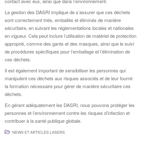
contact avec eux, ainsi que dans l’environnement.
La gestion des DASRI implique de s’assurer que ces déchets
sont correctement triés, emballés et éliminés de manière
sécuritaire, en suivant les réglementations locales et nationales
en vigueur. Cela peut inclure l’utilisation de matériel de protection
approprié, comme des gants et des masques, ainsi que le suivi
de procédures spécifiques pour l’emballage et l’élimination de
ces déchets.
Il est également important de sensibiliser les personnes qui
manipulent ces déchets aux risques associés et de leur fournir
la formation nécessaire pour gérer de manière sécuritaire ces
déchets.
En gérant adéquatement les DASRI, nous pouvons protéger les
personnes et l’environnement contre les risques d’infection et
contribuer à la santé publique globale.
NEWS ET ARTICLES LASERS