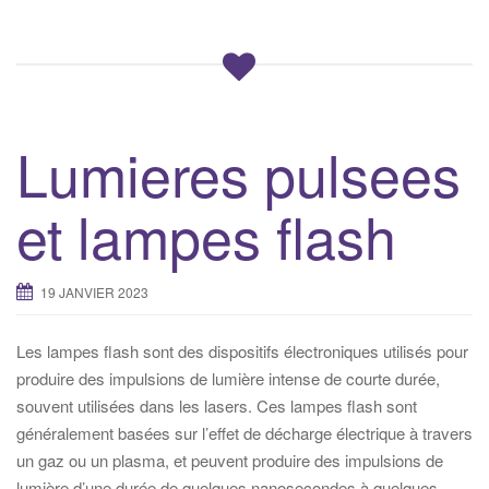
Lumieres pulsees
et lampes flash
19 JANVIER 2023
Les lampes flash sont des dispositifs électroniques utilisés pour
produire des impulsions de lumière intense de courte durée,
souvent utilisées dans les lasers. Ces lampes flash sont
généralement basées sur l’effet de décharge électrique à travers
un gaz ou un plasma, et peuvent produire des impulsions de
lumière d’une durée de quelques nanosecondes à quelques