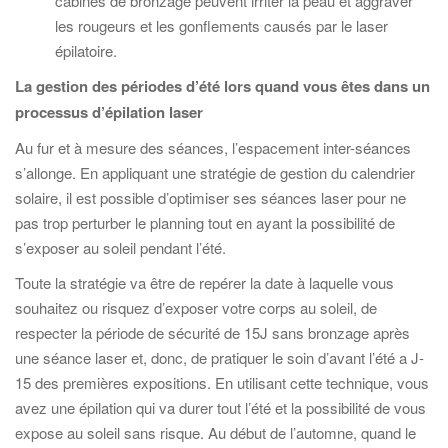
cabines de bronzage peuvent irriter la peau et aggraver
les rougeurs et les gonflements causés par le laser
épilatoire.
La gestion des périodes d’été lors quand vous êtes dans un
processus d’épilation laser
Au fur et à mesure des séances, l’espacement inter-séances
s’allonge. En appliquant une stratégie de gestion du calendrier
solaire, il est possible d’optimiser ses séances laser pour ne
pas trop perturber le planning tout en ayant la possibilité de
s’exposer au soleil pendant l’été.
Toute la stratégie va être de repérer la date à laquelle vous
souhaitez ou risquez d’exposer votre corps au soleil, de
respecter la période de sécurité de 15J sans bronzage après
une séance laser et, donc, de pratiquer le soin d’avant l’été a J-
15 des premières expositions. En utilisant cette technique, vous
avez une épilation qui va durer tout l’été et la possibilité de vous
expose au soleil sans risque. Au début de l’automne, quand le