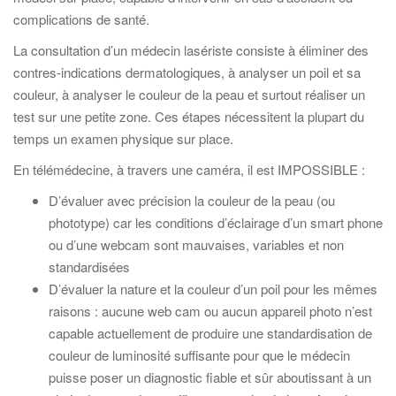
complications de santé.
La consultation d’un médecin lasériste consiste à éliminer des
contres-indications dermatologiques, à analyser un poil et sa
couleur, à analyser le couleur de la peau et surtout réaliser un
test sur une petite zone. Ces étapes nécessitent la plupart du
temps un examen physique sur place.
En télémédecine, à travers une caméra, il est IMPOSSIBLE :
D’évaluer avec précision la couleur de la peau (ou
phototype) car les conditions d’éclairage d’un smart phone
ou d’une webcam sont mauvaises, variables et non
standardisées
D’évaluer la nature et la couleur d’un poil pour les mêmes
raisons : aucune web cam ou aucun appareil photo n’est
capable actuellement de produire une standardisation de
couleur de luminosité suffisante pour que le médecin
puisse poser un diagnostic fiable et sûr aboutissant à un