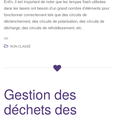
Enfin, il est important de noter que les lampes flash utilisées
dans les lasers ont besoin d’un grand nombre d’éléments pour
fonctionner correctement tels que des circuits de
déclenchement, des circuits de polarisation, des circuits de
décharge, des circuits de refroidissement, etc.
NON CLASSÉ
Gestion des
déchets des