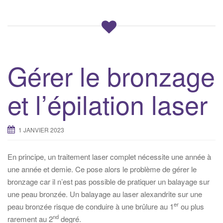
Gérer le bronzage
et l’épilation laser
1 JANVIER 2023
En principe, un traitement laser complet nécessite une année à
une année et demie. Ce pose alors le problème de gérer le
bronzage car il n’est pas possible de pratiquer un balayage sur
une peau bronzée. Un balayage au laser alexandrite sur une
er
peau bronzée risque de conduire à une brûlure au 1
ou plus
nd
rarement au 2
degré.