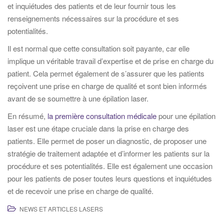
et inquiétudes des patients et de leur fournir tous les
renseignements nécessaires sur la procédure et ses
potentialités.
Il est normal que cette consultation soit payante, car elle
implique un véritable travail d’expertise et de prise en charge du
patient. Cela permet également de s’assurer que les patients
reçoivent une prise en charge de qualité et sont bien informés
avant de se soumettre à une épilation laser.
En résumé,
la première consultation médicale
pour une épilation
laser est une étape cruciale dans la prise en charge des
patients. Elle permet de poser un diagnostic, de proposer une
stratégie de traitement adaptée et d’informer les patients sur la
procédure et ses potentialités. Elle est également une occasion
pour les patients de poser toutes leurs questions et inquiétudes
et de recevoir une prise en charge de qualité.
NEWS ET ARTICLES LASERS