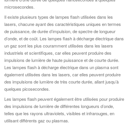
microsecondes.
Il existe plusieurs types de lampes flash utilisées dans les
lasers, chacune ayant des caractéristiques uniques en termes
de puissance, de durée d’impulsion, de spectre de longueur
d’onde, et de coût. Les lampes flash à décharge électrique dans
un gaz sont les plus couramment utilisées dans les lasers
industriels et scientifiques, car elles peuvent produire des
impulsions de lumière de haute puissance et de courte durée.
Les lampes flash à décharge électrique dans un plasma sont
également utilisées dans les lasers, car elles peuvent produire
des impulsions de lumière de très courte durée, allant jusqu’à
quelques picosecondes.
Les lampes flash peuvent également être utilisées pour produire
des impulsions de lumière de différentes longueurs d’onde,
telles que les rayons ultraviolets, visibles et infrarouges, en
utilisant différents gaz ou plasmas.