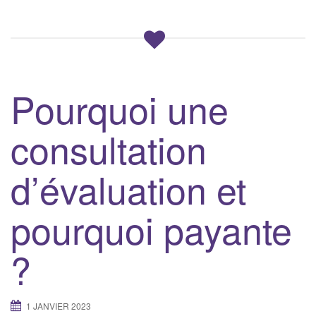
Pourquoi une
consultation
d’évaluation et
pourquoi payante
?
1 JANVIER 2023