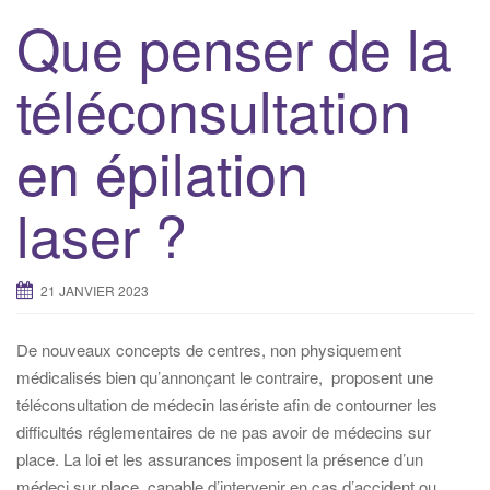
Que penser de la
téléconsultation
en épilation
laser ?
21 JANVIER 2023
De nouveaux concepts de centres, non physiquement
médicalisés bien qu’annonçant le contraire, proposent une
téléconsultation de médecin lasériste afin de contourner les
difficultés réglementaires de ne pas avoir de médecins sur
place. La loi et les assurances imposent la présence d’un
médeci sur place, capable d’intervenir en cas d’accident ou