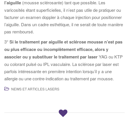
l’aiguille
(mousse sclérosante) tant que possible. Les
varicosités étant superficielles, il n’est pas utile de pratiquer ou
facturer un examen doppler à chaque injection pour positionner
l’aiguille. Dans un cadre esthétique, il ne serait de toute manière
pas remboursé.
3°
Si le traitement par aiguille et sclérose mousse n’est pas
ou plus efficace ou incomplètement efficace, alors y
associer ou y substituer le traitement par laser
YAG ou KTP
ou colorant pulsé ou IPL vasculaire. La sclérose par laser est
parfois intéressante en première intention lorsqu’il y a une
allergie ou une contre-indication au traitement par mousse.
NEWS ET ARTICLES LASERS