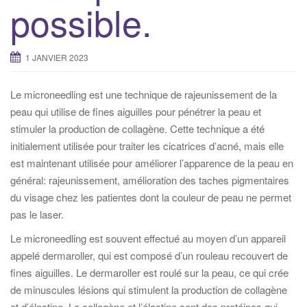
possible.
1 JANVIER 2023
Le microneedling est une technique de rajeunissement de la
peau qui utilise de fines aiguilles pour pénétrer la peau et
stimuler la production de collagène. Cette technique a été
initialement utilisée pour traiter les cicatrices d’acné, mais elle
est maintenant utilisée pour améliorer l’apparence de la peau en
général: rajeunissement, amélioration des taches pigmentaires
du visage chez les patientes dont la couleur de peau ne permet
pas le laser.
Le microneedling est souvent effectué au moyen d’un appareil
appelé dermaroller, qui est composé d’un rouleau recouvert de
fines aiguilles. Le dermaroller est roulé sur la peau, ce qui crée
de minuscules lésions qui stimulent la production de collagène
et d’élastine. Le collagène et l’élastine sont des protéines qui