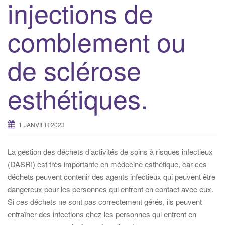
injections de
comblement ou
de sclérose
esthétiques.
1 JANVIER 2023
La gestion des déchets d’activités de soins à risques infectieux
(DASRI) est très importante en médecine esthétique, car ces
déchets peuvent contenir des agents infectieux qui peuvent être
dangereux pour les personnes qui entrent en contact avec eux.
Si ces déchets ne sont pas correctement gérés, ils peuvent
entraîner des infections chez les personnes qui entrent en