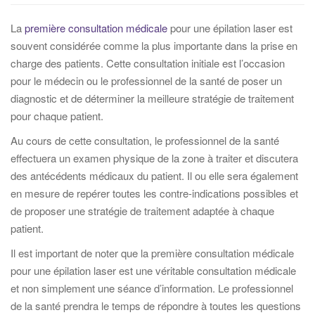
La
première consultation médicale
pour une épilation laser est
souvent considérée comme la plus importante dans la prise en
charge des patients. Cette consultation initiale est l’occasion
pour le médecin ou le professionnel de la santé de poser un
diagnostic et de déterminer la meilleure stratégie de traitement
pour chaque patient.
Au cours de cette consultation, le professionnel de la santé
effectuera un examen physique de la zone à traiter et discutera
des antécédents médicaux du patient. Il ou elle sera également
en mesure de repérer toutes les contre-indications possibles et
de proposer une stratégie de traitement adaptée à chaque
patient.
Il est important de noter que la première consultation médicale
pour une épilation laser est une véritable consultation médicale
et non simplement une séance d’information. Le professionnel
de la santé prendra le temps de répondre à toutes les questions