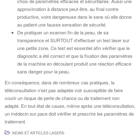
choix de paramètres efficaces et sécuritaires. Aussi une
approximation à distance peut être, au final contre
productive, voire dangereuse dans le sens où elle donne
au patient une fausse sensation de sécurité.
De pratiquer un examen fin de la peau, de sa
transparence et SURTOUT d’effectuer un test laser sur
une petite zone. Ce test est essentiel afin vérifier que le
diagnostic a été correct et que la fixation des paramètres
de la machine en découlant produit une réaction efficace
sans danger pour la peau.
En conséquence, dans de nombreux cas pratiques, la
téléconsultation n’est pas adaptée voir susceptible de faire
courir un risque de perte de chance ou de traitement non
adapté. En tout état de cause, même après une téléconsultation,
un médecin sur pace doit vérifier et prescrire les paramètres de
traitement.
NEWS ET ARTICLES LASERS