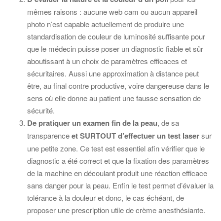
mêmes raisons : aucune web cam ou aucun appareil
photo n’est capable actuellement de produire une
standardisation de couleur de luminosité suffisante pour
que le médecin puisse poser un diagnostic fiable et sûr
aboutissant à un choix de paramètres efficaces et
sécuritaires. Aussi une approximation à distance peut
être, au final contre productive, voire dangereuse dans le
sens où elle donne au patient une fausse sensation de
sécurité.
De pratiquer un examen fin de la peau
, de sa
transparence
et SURTOUT d’effectuer un test laser
sur
une petite zone. Ce test est essentiel afin vérifier que le
diagnostic a été correct et que la fixation des paramètres
de la machine en découlant produit une réaction efficace
sans danger pour la peau. Enfin le test permet d’évaluer la
tolérance à la douleur et donc, le cas échéant, de
proposer une prescription utile de crème anesthésiante.