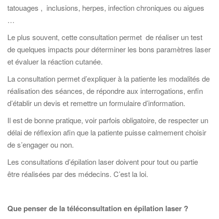
tatouages , inclusions, herpes, infection chroniques ou aigues
…
Le plus souvent, cette consultation permet de réaliser un test
de quelques impacts pour déterminer les bons paramètres laser
et évaluer la réaction cutanée.
La consultation permet d’expliquer à la patiente les modalités de
réalisation des séances, de répondre aux interrogations, enfin
d’établir un devis et remettre un formulaire d’information.
Il est de bonne pratique, voir parfois obligatoire, de respecter un
délai de réflexion afin que la patiente puisse calmement choisir
de s’engager ou non.
Les consultations d’épilation laser doivent pour tout ou partie
être réalisées par des médecins. C’est la loi.
Que penser de la téléconsultation en épilation laser ?