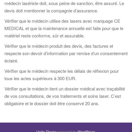
médecin lasériste doit, sous peine de sanction, être assuré. Le
devis doit mentionner la compagnie d’assurance.
Vérifier que le médecin utilise des lasers avec marquage CE
MEDICAL et que la maintenance annuelle est faite pour que le
matériel reste conforme, sûr et assurable.
Vérifier que le médecin produit des devis, des factures et
respecte son devoir d’information par remise d’un consentement
éclairé.
Vérifier que le médecin respecte les délais de réflexion pour
tous les actes supérieurs à 300 EUR.
Vérifier que le médecin tient un dossier médical avec traçabilité
de vos consultations, de vos traitements et soins laser. C’est
obligatoire et le dossier doit être conservé 20 ans.
Unite Theme
powered by
WordPress
.