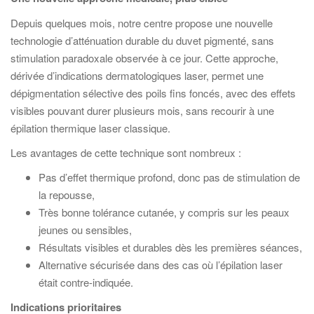
Depuis quelques mois, notre centre propose une nouvelle
technologie d’atténuation durable du duvet pigmenté, sans
stimulation paradoxale observée à ce jour. Cette approche,
dérivée d’indications dermatologiques laser, permet une
dépigmentation sélective des poils fins foncés, avec des effets
visibles pouvant durer plusieurs mois, sans recourir à une
épilation thermique laser classique.
Les avantages de cette technique sont nombreux :
Pas d’effet thermique profond, donc pas de stimulation de
la repousse,
Très bonne tolérance cutanée, y compris sur les peaux
jeunes ou sensibles,
Résultats visibles et durables dès les premières séances,
Alternative sécurisée dans des cas où l’épilation laser
était contre-indiquée.
Indications prioritaires