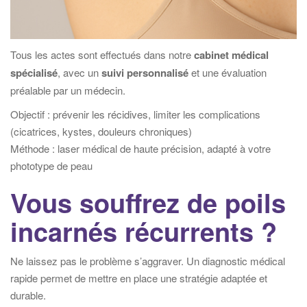
Tous les actes sont effectués dans notre
cabinet médical
spécialisé
, avec un
suivi personnalisé
et une évaluation
préalable par un médecin.
Objectif : prévenir les récidives, limiter les complications
(cicatrices, kystes, douleurs chroniques)
Méthode : laser médical de haute précision, adapté à votre
phototype de peau
Vous souffrez de poils
incarnés récurrents ?
Ne laissez pas le problème s’aggraver. Un diagnostic médical
rapide permet de mettre en place une stratégie adaptée et
durable.