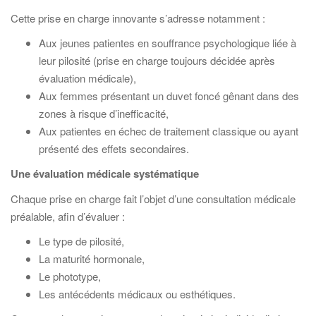
Cette prise en charge innovante s’adresse notamment :
Aux jeunes patientes en souffrance psychologique liée à
leur pilosité (prise en charge toujours décidée après
évaluation médicale),
Aux femmes présentant un duvet foncé gênant dans des
zones à risque d’inefficacité,
Aux patientes en échec de traitement classique ou ayant
présenté des effets secondaires.
Une évaluation médicale systématique
Chaque prise en charge fait l’objet d’une consultation médicale
préalable, afin d’évaluer :
Le type de pilosité,
La maturité hormonale,
Le phototype,
Les antécédents médicaux ou esthétiques.