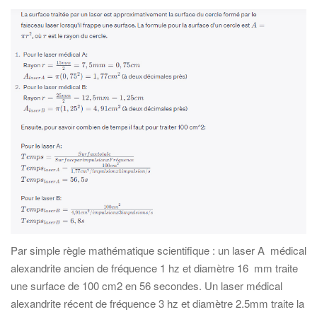
Par simple règle mathématique scientifique : un laser A médical
alexandrite ancien de fréquence 1 hz et diamètre 16 mm traite
une surface de 100 cm2 en 56 secondes. Un laser médical
alexandrite récent de fréquence 3 hz et diamètre 2.5mm traite la