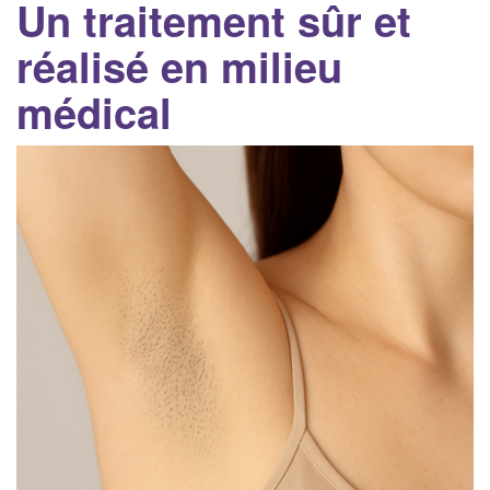
Un traitement sûr et
réalisé en milieu
médical