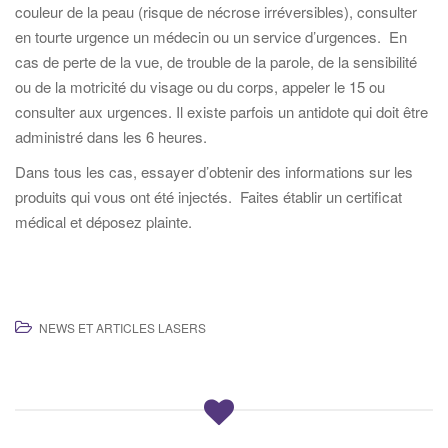
couleur de la peau (risque de nécrose irréversibles), consulter
en tourte urgence un médecin ou un service d’urgences. En
cas de perte de la vue, de trouble de la parole, de la sensibilité
ou de la motricité du visage ou du corps, appeler le 15 ou
consulter aux urgences. Il existe parfois un antidote qui doit être
administré dans les 6 heures.
Dans tous les cas, essayer d’obtenir des informations sur les
produits qui vous ont été injectés. Faites établir un certificat
médical et déposez plainte.
NEWS ET ARTICLES LASERS