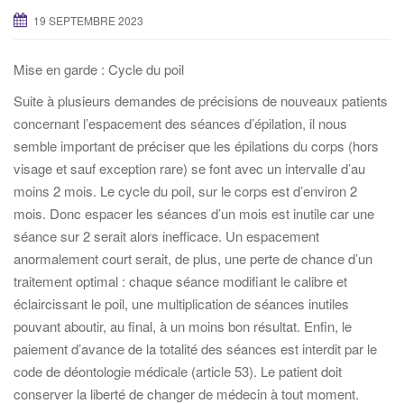
19 SEPTEMBRE 2023
Mise en garde : Cycle du poil
Suite à plusieurs demandes de précisions de nouveaux patients
concernant l’espacement des séances d’épilation, il nous
semble important de préciser que les épilations du corps (hors
visage et sauf exception rare) se font avec un intervalle d’au
moins 2 mois. Le cycle du poil, sur le corps est d’environ 2
mois. Donc espacer les séances d’un mois est inutile car une
séance sur 2 serait alors inefficace. Un espacement
anormalement court serait, de plus, une perte de chance d’un
traitement optimal : chaque séance modifiant le calibre et
éclaircissant le poil, une multiplication de séances inutiles
pouvant aboutir, au final, à un moins bon résultat. Enfin, le
paiement d’avance de la totalité des séances est interdit par le
code de déontologie médicale (article 53). Le patient doit
conserver la liberté de changer de médecin à tout moment.