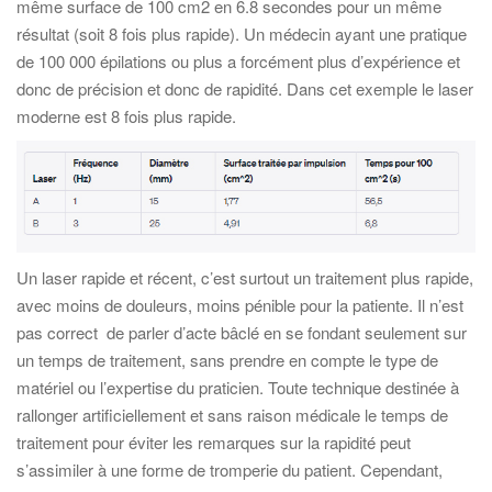
même surface de 100 cm2 en 6.8 secondes pour un même
résultat (soit 8 fois plus rapide). Un médecin ayant une pratique
de 100 000 épilations ou plus a forcément plus d’expérience et
donc de précision et donc de rapidité. Dans cet exemple le laser
moderne est 8 fois plus rapide.
Un laser rapide et récent, c’est surtout un traitement plus rapide,
avec moins de douleurs, moins pénible pour la patiente. Il n’est
pas correct de parler d’acte bâclé en se fondant seulement sur
un temps de traitement, sans prendre en compte le type de
matériel ou l’expertise du praticien. Toute technique destinée à
rallonger artificiellement et sans raison médicale le temps de
traitement pour éviter les remarques sur la rapidité peut
s’assimiler à une forme de tromperie du patient. Cependant,