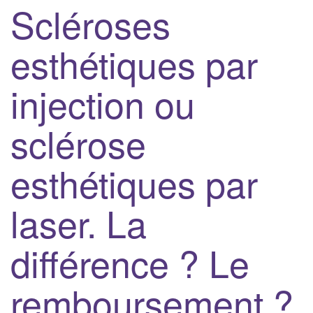
Scléroses
esthétiques par
injection ou
sclérose
esthétiques par
laser. La
différence ? Le
remboursement ?