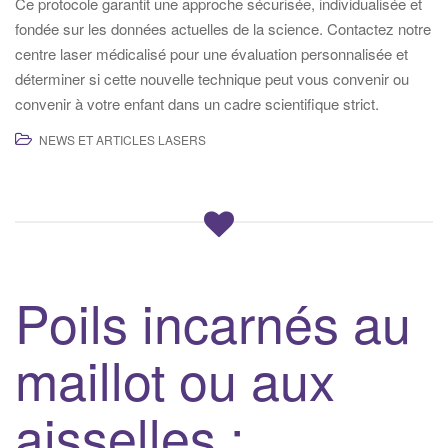
Ce protocole garantit une approche sécurisée, individualisée et
fondée sur les données actuelles de la science. Contactez notre
centre laser médicalisé pour une évaluation personnalisée et
déterminer si cette nouvelle technique peut vous convenir ou
convenir à votre enfant dans un cadre scientifique strict.
NEWS ET ARTICLES LASERS
Poils incarnés au
maillot ou aux
aisselles :