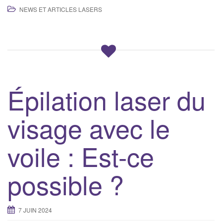
NEWS ET ARTICLES LASERS
Épilation laser du
visage avec le
voile : Est-ce
possible ?
7 JUIN 2024