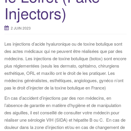
Injectors)
2 JUIN 2023
Les injections d’acide hyaluronique ou de toxine botulique sont
des actes médicaux qui ne peuvent être réalisées que par des
médecins. Les injections de toxine botulique (botox) sont encore
plus réglementées (seuls les dermato, ophtalmo, chirurgiens
esthétique, ORL et maxillo ont le droit de les pratiquer. Les
médecins généralistes, esthétiques, angiologues, gynéco n’ont
pas le droit d’injecter de la toxine botulique en France)
En cas d’accident d’injections par des non médecins, en
l’absence de garantie en matière d’hygiène et de manipulation
des aiguilles, il est conseillé de consulter votre médecin pour
réaliser une sérologie VIH (SIDA) et hépatite B ou C. En cas de
douleur dans la zone d’injection et/ou en cas de changement de