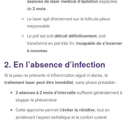
séances de laser médical d’épilation
espacées
de
2 mois
Le laser agit directement sur le follicule pileux
responsable
Le poil est soit
détruit définitivement
, soit
transformé en poil très fin,
incapable de s’incarner
à nouveau
2. En l’absence d’infection
Si la peau ne présente ni inflammation aiguë ni abcès, le
traitement laser peut être immédiat
, sans phase préalable :
2 séances à 2 mois d’intervalle
suffisent généralement à
stopper le phénomène
Cette approche permet d’
éviter la récidive
, tout en
améliorant l’aspect esthétique et le confort cutané