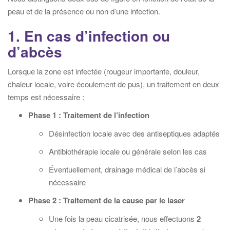
peau et de la présence ou non d’une infection.
1. En cas d’infection ou
d’abcès
Lorsque la zone est infectée (rougeur importante, douleur,
chaleur locale, voire écoulement de pus), un traitement en deux
temps est nécessaire :
Phase 1 : Traitement de l’infection
Désinfection locale avec des antiseptiques adaptés
Antibiothérapie locale ou générale selon les cas
Éventuellement, drainage médical de l’abcès si
nécessaire
Phase 2 : Traitement de la cause par le laser
Une fois la peau cicatrisée, nous effectuons
2