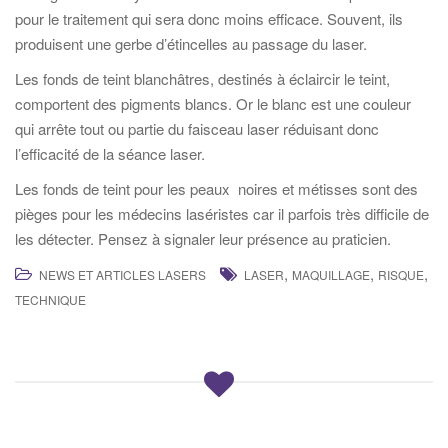
pour le traitement qui sera donc moins efficace. Souvent, ils
produisent une gerbe d’étincelles au passage du laser.
Les fonds de teint blanchâtres, destinés à éclaircir le teint,
comportent des pigments blancs. Or le blanc est une couleur
qui arrête tout ou partie du faisceau laser réduisant donc
l’efficacité de la séance laser.
Les fonds de teint pour les peaux noires et métisses sont des
pièges pour les médecins laséristes car il parfois très difficile de
les détecter. Pensez à signaler leur présence au praticien.
,
,
,
NEWS ET ARTICLES LASERS
LASER
MAQUILLAGE
RISQUE
TECHNIQUE