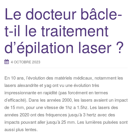
Le docteur bâcle-
t-il le traitement
d’épilation laser ?
4 OCTOBRE 2023
En 10 ans, l’évolution des matériels médicaux, notamment les
lasers alexandrite et yag ont vu une évolution très
impressionnante en rapidité (pas forcément en termes
d’efficacité). Dans les années 2000, les lasers avaient un impact
de 15 mm, pour une vitesse de 1hz a 1.5hz. Les lasers des
années 2020 ont des fréquences jusqu’à 3 hertz avec des
impacts pouvant aller jusqu’à 25 mm. Les lumières pulsées sont
aussi plus lentes.