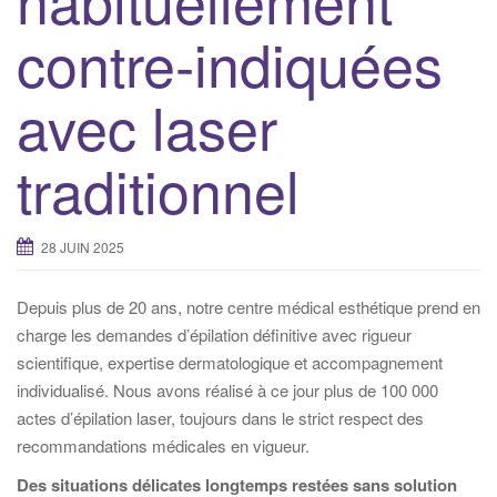
contre-indiquées
avec laser
traditionnel
28 JUIN 2025
Depuis plus de 20 ans, notre centre médical esthétique prend en
charge les demandes d’épilation définitive avec rigueur
scientifique, expertise dermatologique et accompagnement
individualisé. Nous avons réalisé à ce jour plus de 100 000
actes d’épilation laser, toujours dans le strict respect des
recommandations médicales en vigueur.
Des situations délicates longtemps restées sans solution