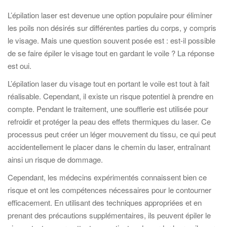
L’épilation laser est devenue une option populaire pour éliminer
les poils non désirés sur différentes parties du corps, y compris
le visage. Mais une question souvent posée est : est-il possible
de se faire épiler le visage tout en gardant le voile ? La réponse
est oui.
L’épilation laser du visage tout en portant le voile est tout à fait
réalisable. Cependant, il existe un risque potentiel à prendre en
compte. Pendant le traitement, une soufflerie est utilisée pour
refroidir et protéger la peau des effets thermiques du laser. Ce
processus peut créer un léger mouvement du tissu, ce qui peut
accidentellement le placer dans le chemin du laser, entraînant
ainsi un risque de dommage.
Cependant, les médecins expérimentés connaissent bien ce
risque et ont les compétences nécessaires pour le contourner
efficacement. En utilisant des techniques appropriées et en
prenant des précautions supplémentaires, ils peuvent épiler le