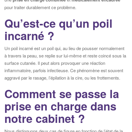
pour traiter durablement ce problème.
Qu’est-ce qu’un poil
incarné ?
Un poil incarné est un poil qui, au lieu de pousser normalement
à travers la peau, se replie sur lui-même et reste coincé sous la
surface cutanée. Il peut alors provoquer une réaction
inflammatoire, parfois infectieuse. Ce phénomène est souvent
aggravé par le rasage, l’épilation à la cire, ou les frottements.
Comment se passe la
prise en charge dans
notre cabinet ?
Nous distinguons deux cas de figure en fonction de l’état de la